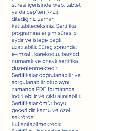
süresi içerisinde web, tablet
ya da cep'ten 7/24
dilediğiniz zaman
katılabileceksiniz. Sertifika
programına erişim süresi 1
aydır ve isteğe bağlı
uzatılabilir. Süreç sonunda;
e-imzalı, karekodlu, barkod
numaralı ve onaylı sertifika
düzenlenmektedir.
Sertifikalar doğrulanabilir ve
sorgulanabilir olup aynı
zamanda PDF formatında
indirilebilir ve çıktı alınılabilir.
Sertifikalar ömür boyu
geçerlidir, kamu ve özel
sektörde
kullanılabilmektedir.