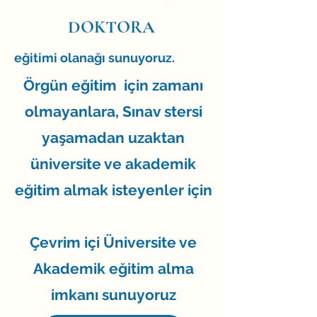
DOKTORA
eğitimi olanağı sunuyoruz.
Örgün eğitim için zamanı
olmayanlara, Sınav stersi
yaşamadan uzaktan
üniversite ve akademik
eğitim almak isteyenler için
Çevrim içi Üniversite ve
Akademik eğitim alma
imkanı sunuyoruz