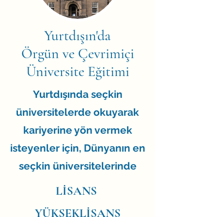
Yurtdışın'da
Örgün ve Çevrimiçi
Üniversite Eğitimi
Yurtdışında seçkin
üniversitelerde okuyarak
kariyerine yön vermek
isteyenler için, Dünyanın en
seçkin üniversitelerinde
LİSANS
YÜKSEKLİSANS