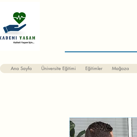
Ana Sayfa
Üniversite Eğitimi
Eğitimler
Mağaza