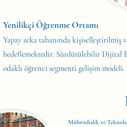
Yenilikçi Öğrenme Ortamı
Yapay zeka tabanında kişiselleştirilmiş v
hedeflemektedir. Sürdürülebilir Dijital 
odaklı öğrenci segmenti gelişim modeli. B
Mühendislik ve Teknolo