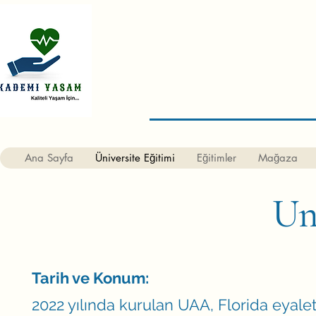
Ana Sayfa
Üniversite Eğitimi
Eğitimler
Mağaza
Un
Tarih ve Konum:
2022 yılında kurulan UAA, Florida eyalet