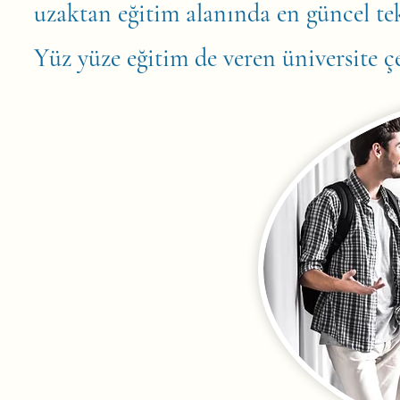
uzaktan eğitim alanında en güncel te
Yüz yüze eğitim de veren üniversite 