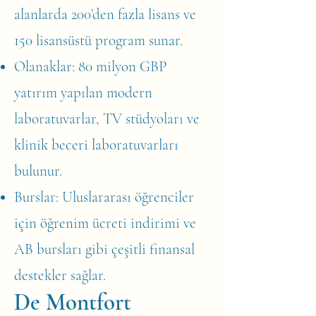
alanlarda 200’den fazla lisans ve
150 lisansüstü program sunar.
Olanaklar: 80 milyon GBP
yatırım yapılan modern
laboratuvarlar, TV stüdyoları ve
klinik beceri laboratuvarları
bulunur.
Burslar: Uluslararası öğrenciler
için öğrenim ücreti indirimi ve
AB bursları gibi çeşitli finansal
destekler sağlar.
De Montfort