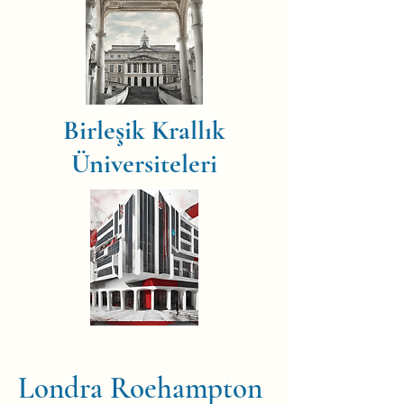
Birleşik Krallık
Üniversiteleri
Londra Roehampton