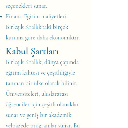
seçenekleri sunar.
Finans: Eğitim maliyetleri
Birleşik Krallık’taki birçok
kuruma göre daha ekonomiktir.
Kabul Şartları
Birleşik Krallık, dünya çapında
eğitim kalitesi ve çeşitliliğiyle
tanınan bir ülke olarak bilinir.
Üniversiteleri, uluslararası
öğrenciler için çeşitli olanaklar
sunar ve geniş bir akademik
yelpazede programlar sunar. Bu