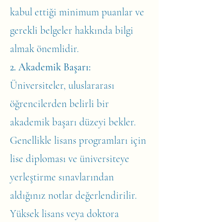
kabul ettiği minimum puanlar ve
gerekli belgeler hakkında bilgi
almak önemlidir.
2. Akademik Başarı:
Üniversiteler, uluslararası
öğrencilerden belirli bir
akademik başarı düzeyi bekler.
Genellikle lisans programları için
lise diploması ve üniversiteye
yerleştirme sınavlarından
aldığınız notlar değerlendirilir.
Yüksek lisans veya doktora