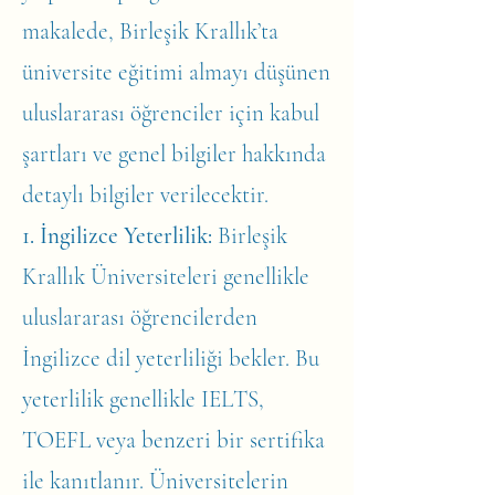
makalede, Birleşik Krallık’ta
üniversite eğitimi almayı düşünen
uluslararası öğrenciler için kabul
şartları ve genel bilgiler hakkında
detaylı bilgiler verilecektir.
1. İngilizce Yeterlilik:
Birleşik
Krallık Üniversiteleri genellikle
uluslararası öğrencilerden
İngilizce dil yeterliliği bekler. Bu
yeterlilik genellikle IELTS,
TOEFL veya benzeri bir sertifika
ile kanıtlanır. Üniversitelerin