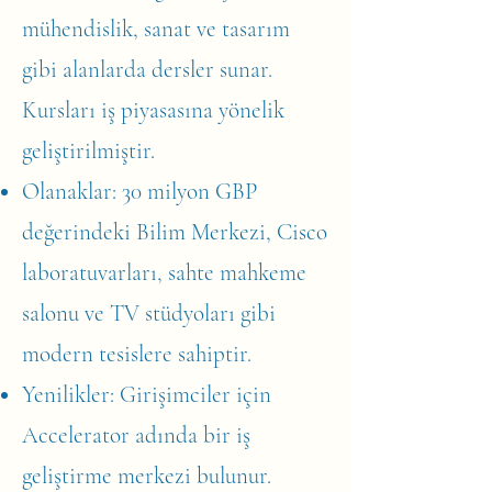
mühendislik, sanat ve tasarım
gibi alanlarda dersler sunar.
Kursları iş piyasasına yönelik
geliştirilmiştir.
Olanaklar: 30 milyon GBP
değerindeki Bilim Merkezi, Cisco
laboratuvarları, sahte mahkeme
salonu ve TV stüdyoları gibi
modern tesislere sahiptir.
Yenilikler: Girişimciler için
Accelerator adında bir iş
geliştirme merkezi bulunur.