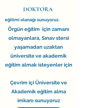
DOKTORA
eğitimi olanağı sunuyoruz.
Örgün eğitim için zamanı
olmayanlara, Sınav stersi
yaşamadan uzaktan
üniversite ve akademik
eğitim almak isteyenler için
Çevrim içi Üniversite ve
Akademik eğitim alma
imkanı sunuyoruz