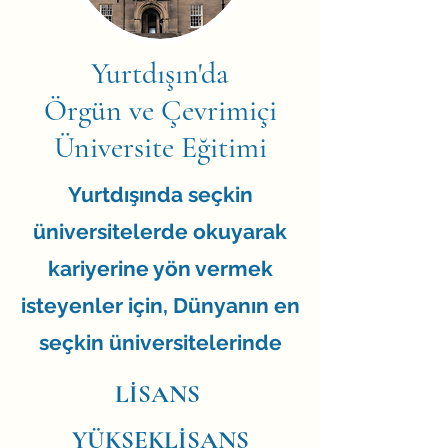
Yurtdışın'da
Örgün ve Çevrimiçi
Üniversite Eğitimi
Yurtdışında seçkin
üniversitelerde okuyarak
kariyerine yön vermek
isteyenler için, Dünyanın en
seçkin üniversitelerinde
LİSANS
YÜKSEKLİSANS