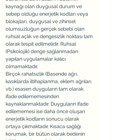
kaynağı olan duygusal durum ve 
sebep olduğu enerjetik kodları veya 
blokajları, duygusal ve zihinsel 
olumsuzluğun gerçek sebebi olan 
ruhsal açlık ve dengesizlik noktası tam 
olarak tespit edilmelidir. Ruhsal 
(Psikolojik) denge sağlanmadan 
yapılan uygulamalar kalıcı 
olmamaktadır.
Birçok rahatsızlık (Basende ağrı, 
kasıklarda iltihaplanma, eklem ağrıları 
vb.) esasen duyguların tam olarak 
ifade edilememesinden 
kaynaklanmaktadır. Duyguların ifade 
edilememesi ise daha önce oluşan 
enerjetik kodların sonucu olarak 
ortaya çıkmaktadır. Kısaca sağlığı 
korumak, bir bütün olarak bedenin 