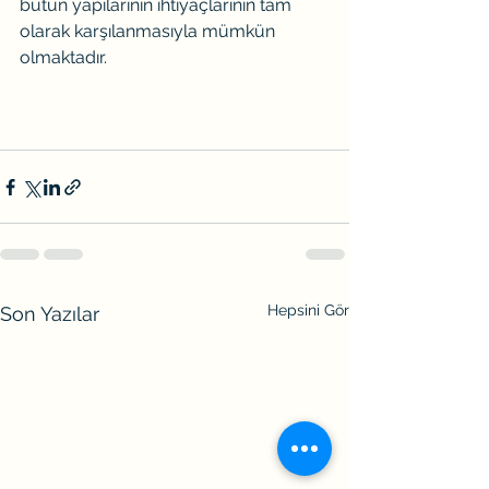
bütün yapılarının ihtiyaçlarının tam 
olarak karşılanmasıyla mümkün 
olmaktadır.
Hepsini Gör
Son Yazılar