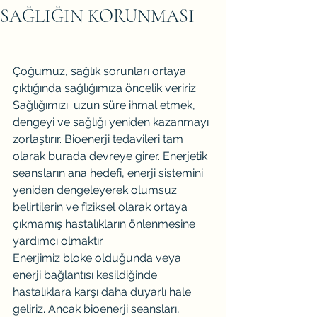
SAĞLIĞIN KORUNMASI
Çoğumuz, sağlık sorunları ortaya 
çıktığında sağlığımıza öncelik veririz. 
Sağlığımızı  uzun süre ihmal etmek, 
dengeyi ve sağlığı yeniden kazanmayı 
zorlaştırır. Bioenerji tedavileri tam 
olarak burada devreye girer. Enerjetik 
seansların ana hedefi, enerji sistemini 
yeniden dengeleyerek olumsuz 
belirtilerin ve fiziksel olarak ortaya 
çıkmamış hastalıkların önlenmesine 
yardımcı olmaktır.
Enerjimiz bloke olduğunda veya 
enerji bağlantısı kesildiğinde 
hastalıklara karşı daha duyarlı hale 
geliriz. Ancak bioenerji seansları,  