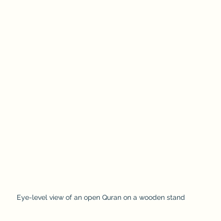
Eye-level view of an open Quran on a wooden stand